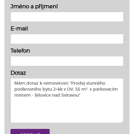
Jméno a příjmení
E-mail
Telefon
Dotaz